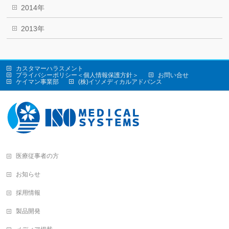
2014年
2013年
カスタマーハラスメント
プライバシーポリシー＜個人情報保護方針＞
お問い合せ
ケイマン事業部
(株)イソメディカルアドバンス
医療従事者の方
お知らせ
採用情報
製品開発