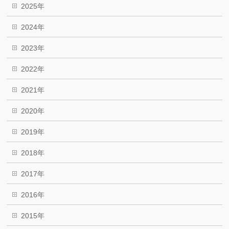
2025年
2024年
2023年
2022年
2021年
2020年
2019年
2018年
2017年
2016年
2015年