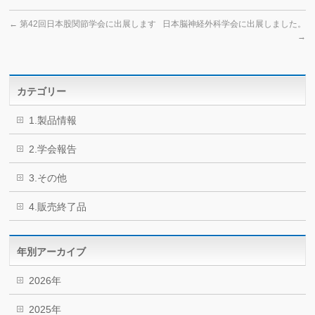
←
第42回日本股関節学会に出展します
日本脳神経外科学会に出展しました。
→
カテゴリー
1.製品情報
2.学会報告
3.その他
4.販売終了品
年別アーカイブ
2026年
2025年