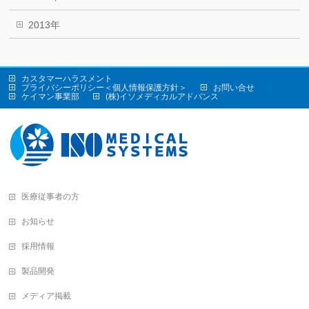
2013年
カスタマーハラスメント
プライバシーポリシー＜個人情報保護方針＞
お問い合せ
ケイマン事業部
(株)イソメディカルアドバンス
医療従事者の方
お知らせ
採用情報
製品開発
メディア掲載