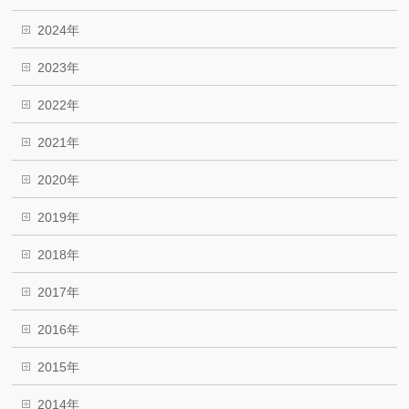
2024年
2023年
2022年
2021年
2020年
2019年
2018年
2017年
2016年
2015年
2014年