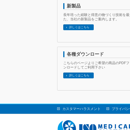
新製品
長年培った経験と得意の物づくり技術を最
た、当社の新製品をご案内します。
詳しくはこちら
各種ダウンロード
こちらのページよりご希望の商品のPDF
ンロードしてご利用下さい
詳しくはこちら
カスタマーハラスメント
プライバシ