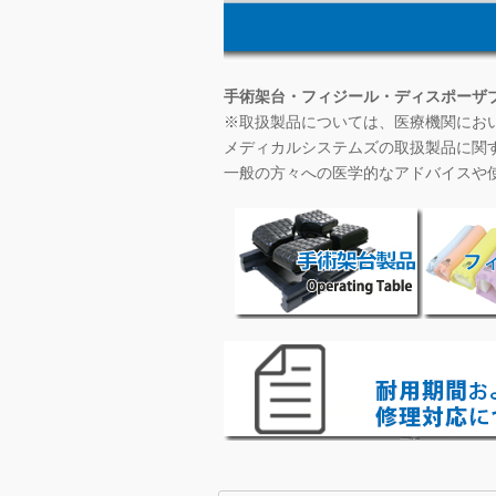
手術架台・フィジール・ディスポーザ
※取扱製品については、医療機関にお
メディカルシステムズの取扱製品に関
一般の方々への医学的なアドバイスや