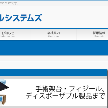
bSiteです。
お知らせ
会社案内
採用情報
Information
About us
Recruit