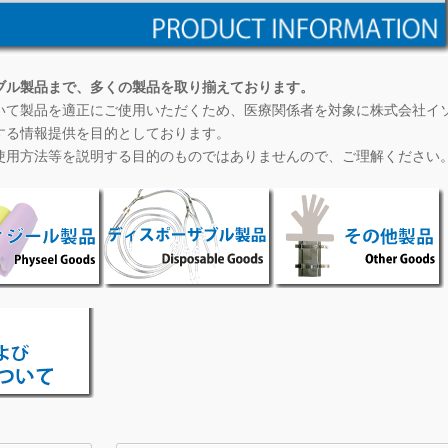
ブル製品まで、多くの製品を取り揃えております。
いて製品を適正にご使用いただくため、医療関係者を対象に株式会社イ
する情報提供を目的としております。
使用方法等を説明する目的のものではありませんので、ご理解ください