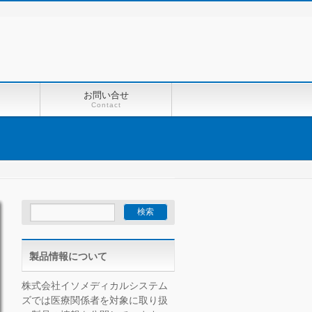
お問い合せ
Contact
製品情報について
株式会社イソメディカルシステム
ズでは医療関係者を対象に取り扱